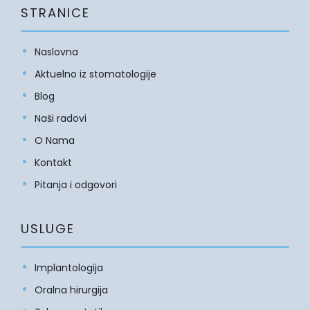
STRANICE
Naslovna
Aktuelno iz stomatologije
Blog
Naši radovi
O Nama
Kontakt
Pitanja i odgovori
USLUGE
Implantologija
Oralna hirurgija